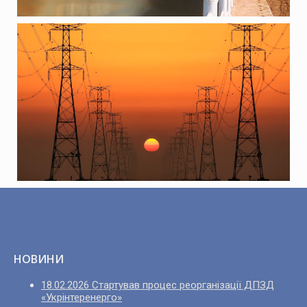
НОВИНИ
18.02.2026 Стартував процес реорганізації ДПЗД
«Укрінтеренерго»