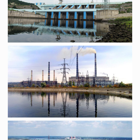
ПРОЕКТИ
ТАШЛИЦЬКА ГАЕС, УКРАЇНА
ПРОЕКТИ