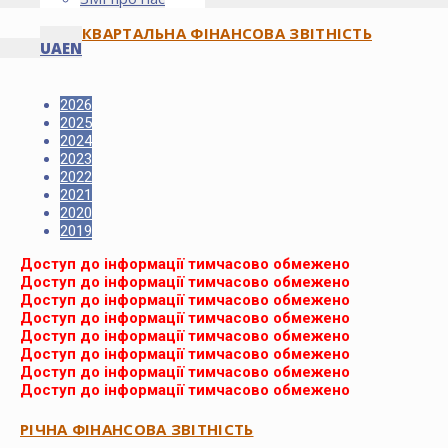
КВАРТАЛЬНА ФІНАНСОВА ЗВІТНІСТЬ
UA
EN
2026
2025
2024
2023
2022
2021
2020
2019
Доступ до інформації тимчасово обмежено
Доступ до інформації тимчасово обмежено
Доступ до інформації тимчасово обмежено
Доступ до інформації тимчасово обмежено
Доступ до інформації тимчасово обмежено
Доступ до інформації тимчасово обмежено
Доступ до інформації тимчасово обмежено
Доступ до інформації тимчасово обмежено
РІЧНА ФІНАНСОВА ЗВІТНІСТЬ