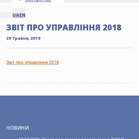
UA
EN
ЗВІТ ПРО УПРАВЛІННЯ 2018
29 Травня, 2019
Звіт про управління 2018
НОВИНИ