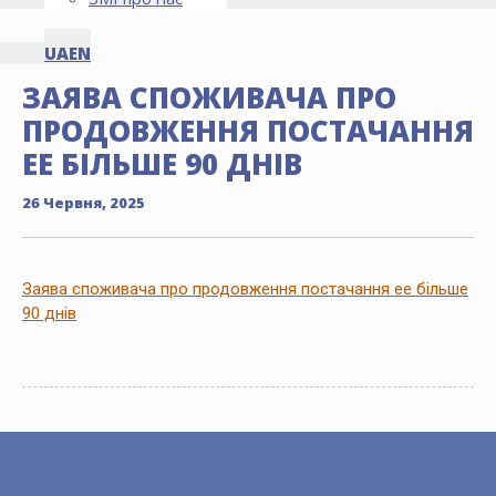
UA
EN
ЗАЯВА СПОЖИВАЧА ПРО
ПРОДОВЖЕННЯ ПОСТАЧАННЯ
ЕЕ БІЛЬШЕ 90 ДНІВ
26 Червня, 2025
Заява споживача про продовження постачання ее більше
90 днів