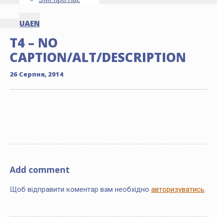
UA
EN
T4 – NO
CAPTION/ALT/DESCRIPTION
26 Серпня, 2014
Add comment
Щоб відправити коментар вам необхідно
авторизуватись
.