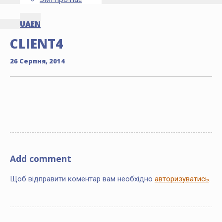
UA
EN
CLIENT4
26 Серпня, 2014
Add comment
Щоб відправити коментар вам необхідно
авторизуватись
.