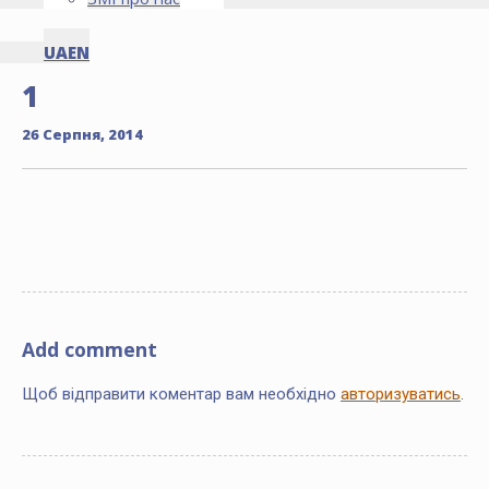
UA
EN
1
26 Серпня, 2014
Add comment
Щоб відправити коментар вам необхідно
авторизуватись
.