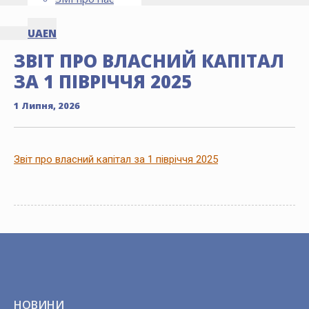
UA
EN
ЗВІТ ПРО ВЛАСНИЙ КАПІТАЛ
ЗА 1 ПІВРІЧЧЯ 2025
1 Липня, 2026
Звіт про власний капітал за 1 півріччя 2025
НОВИНИ