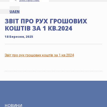
UA
EN
ЗВІТ ПРО РУХ ГРОШОВИХ
КОШТІВ ЗА 1 КВ.2024
18 Березня, 2025
Звіт про рух грошових коштів за 1 кв.2024
НОВИНИ