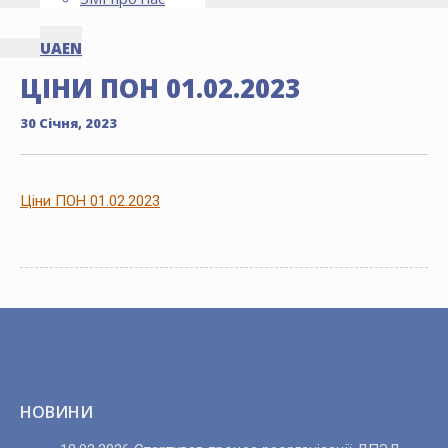
UA
EN
ЦІНИ ПОН 01.02.2023
30 Січня, 2023
Ціни ПОН 01.02.2023
НОВИНИ