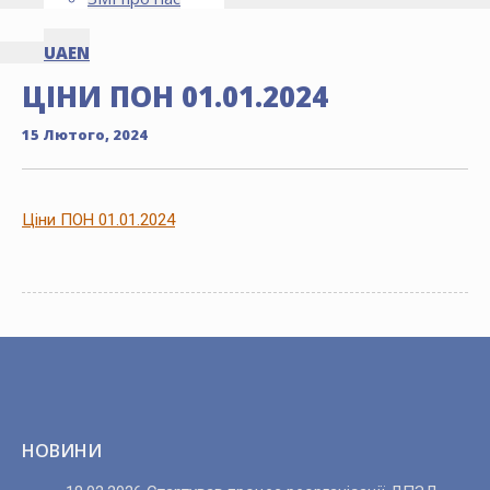
UA
EN
ЦІНИ ПОН 01.01.2024
15 Лютого, 2024
Ціни ПОН 01.01.2024
НОВИНИ