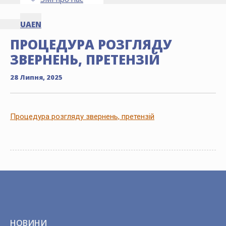
UA
EN
ПРОЦЕДУРА РОЗГЛЯДУ
ЗВЕРНЕНЬ, ПРЕТЕНЗІЙ
28 Липня, 2025
Процедура розгляду звернень, претензій
НОВИНИ