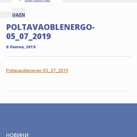
UA
EN
POLTAVAOBLENERGO-
05_07_2019
8 Липня, 2019
Poltavaoblenergo-05_07_2019
НОВИНИ