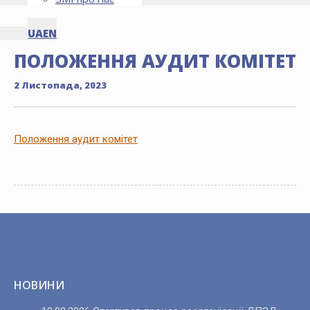
UA
EN
ПОЛОЖЕННЯ АУДИТ КОМІТЕТ
2 Листопада, 2023
Положення аудит комітет
НОВИНИ