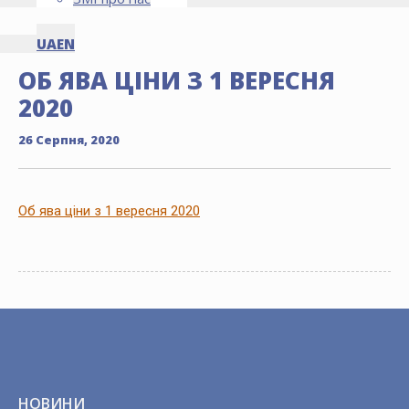
UA
EN
ОБ ЯВА ЦІНИ З 1 ВЕРЕСНЯ
2020
26 Серпня, 2020
Об ява ціни з 1 вересня 2020
НОВИНИ