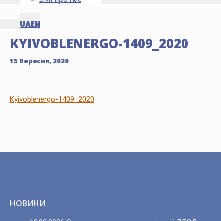
UA
EN
KYIVOBLENERGO-1409_2020
15 Вересня, 2020
Kyivoblenergo-1409_2020
НОВИНИ