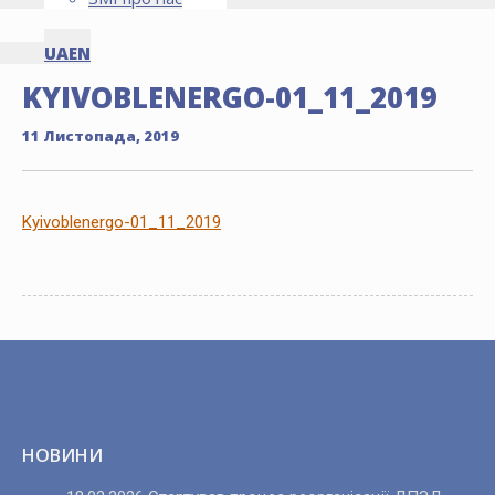
UA
EN
KYIVOBLENERGO-01_11_2019
11 Листопада, 2019
Kyivoblenergo-01_11_2019
НОВИНИ