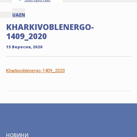
UA
EN
KHARKIVOBLENERGO-
1409_2020
15 Вересня, 2020
Kharkivoblenergo-1409_2020
НОВИНИ