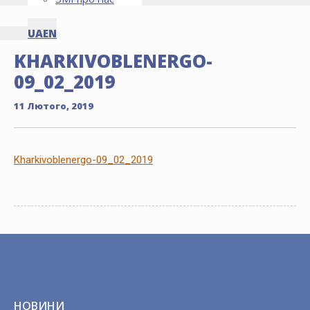
UA
EN
KHARKIVOBLENERGO-
09_02_2019
11 Лютого, 2019
Kharkivoblenergo-09_02_2019
НОВИНИ