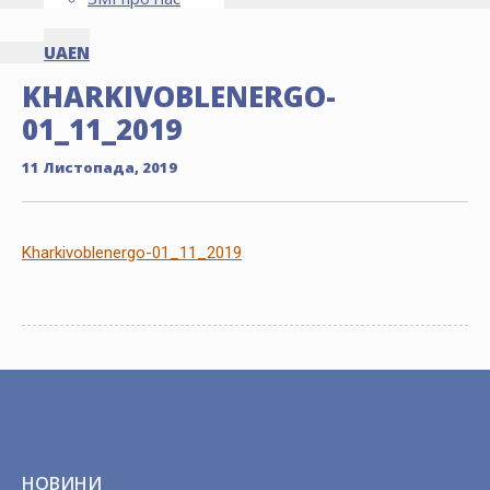
UA
EN
KHARKIVOBLENERGO-
01_11_2019
11 Листопада, 2019
Kharkivoblenergo-01_11_2019
НОВИНИ