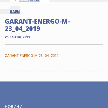
UA
EN
GARANT-ENERGO-M-
23_04_2019
25 Квітня, 2019
GARANT-ENERGO-M-23_04_2019
НОВИНИ