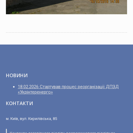
НОВИНИ
18.02.2026 Стартував процес реорганізації ДПЗД
«Укрінтеренерго»
КОНТАКТИ
м. Київ, вул. Кирилівська, 85