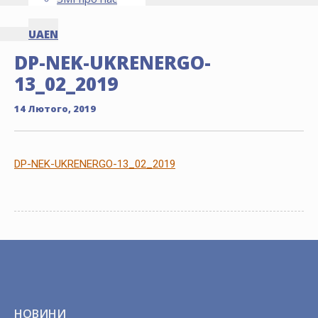
UA
EN
DP-NEK-UKRENERGO-
13_02_2019
14 Лютого, 2019
DP-NEK-UKRENERGO-13_02_2019
НОВИНИ