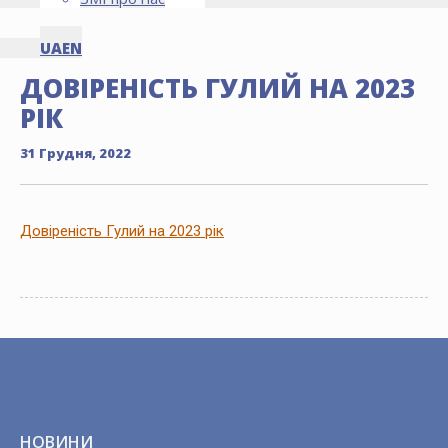
UA
EN
ДОВІРЕНІСТЬ ГУЛИЙ НА 2023
РІК
31 Грудня, 2022
Довіреність Гулий на 2023 рік
НОВИНИ