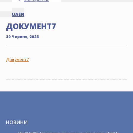
UA
EN
ДОКУМЕНТ7
30 Червня, 2023
Документ7
НОВИНИ