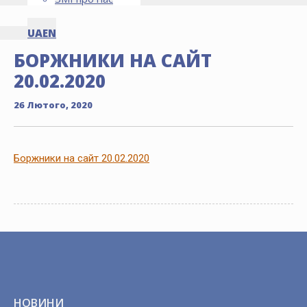
UA
EN
БОРЖНИКИ НА САЙТ
20.02.2020
26 Лютого, 2020
Боржники на сайт 20.02.2020
НОВИНИ