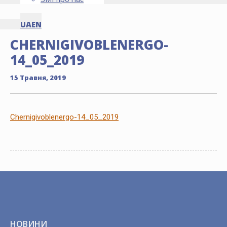
UA
EN
CHERNIGIVOBLENERGO-
14_05_2019
15 Травня, 2019
Chernigivoblenergo-14_05_2019
НОВИНИ