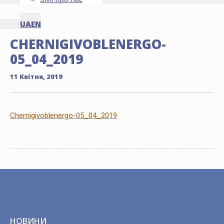
UA
EN
CHERNIGIVOBLENERGO-
05_04_2019
11 Квітня, 2019
Chernigivoblenergo-05_04_2019
НОВИНИ