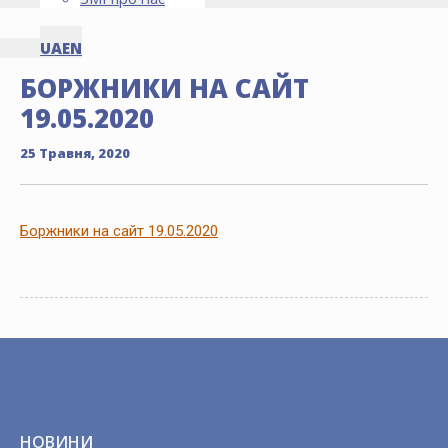
UA
EN
БОРЖНИКИ НА САЙТ
19.05.2020
25 Травня, 2020
Боржники на сайт 19.05.2020
НОВИНИ