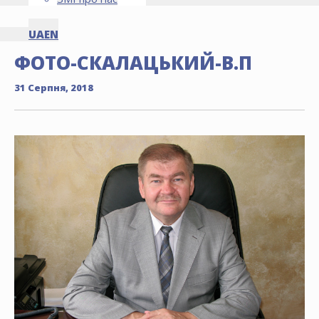
UA
EN
ФОТО-СКАЛАЦЬКИЙ-В.П
31 Серпня, 2018