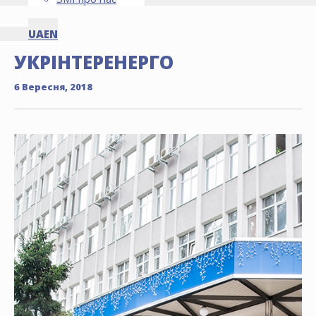
UA
EN
УКРІНТЕРЕНЕРГО
6 Вересня, 2018